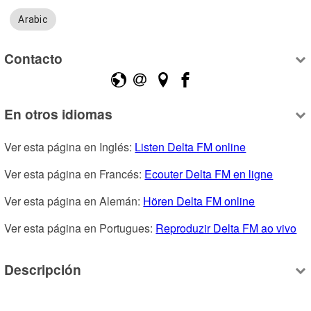
Arabic
Contacto
En otros idiomas
Ver esta página en Inglés: 
Listen Delta FM online
Ver esta página en Francés: 
Ecouter Delta FM en ligne
Ver esta página en Alemán: 
Hören Delta FM online
Ver esta página en Portugues: 
Reproduzir Delta FM ao vivo
Descripción