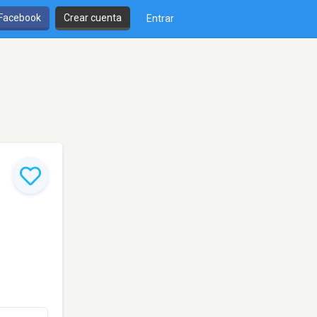
 Facebook
Crear cuenta
Entrar