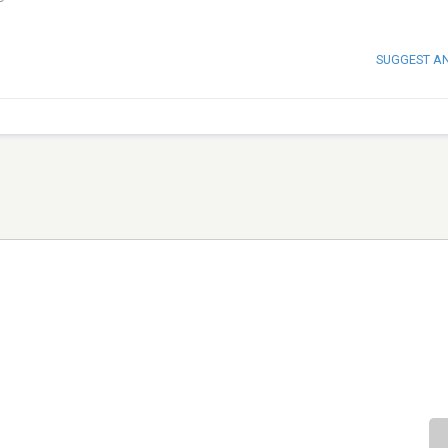
SUGGEST A