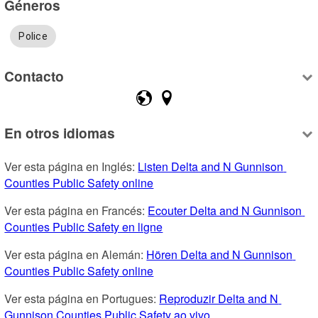
Géneros
Police
Contacto
En otros idiomas
Ver esta página en Inglés: 
Listen Delta and N Gunnison 
Counties Public Safety online
Ver esta página en Francés: 
Ecouter Delta and N Gunnison 
Counties Public Safety en ligne
Ver esta página en Alemán: 
Hören Delta and N Gunnison 
Counties Public Safety online
Ver esta página en Portugues: 
Reproduzir Delta and N 
Gunnison Counties Public Safety ao vivo