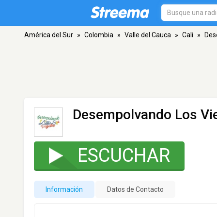
América del Sur
»
Colombia
»
Valle del Cauca
»
Cali
»
Des
Desempolvando Los Vie
ESCUCHAR
Información
Datos de Contacto