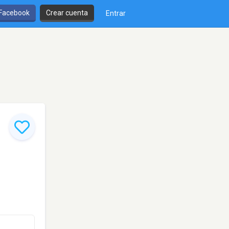
 Facebook
Crear cuenta
Entrar