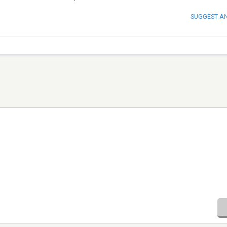
SUGGEST A