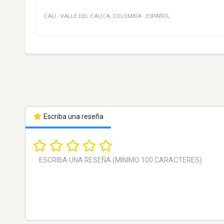
CALI
·
VALLE DEL CAUCA
,
COLOMBIA
·
ESPAÑOL
Escriba una reseña