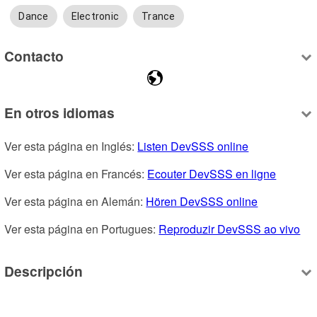
Dance
Electronic
Trance
Contacto
En otros idiomas
Ver esta página en Inglés: 
Listen DevSSS online
Ver esta página en Francés: 
Ecouter DevSSS en ligne
Ver esta página en Alemán: 
Hören DevSSS online
Ver esta página en Portugues: 
Reproduzir DevSSS ao vivo
Descripción