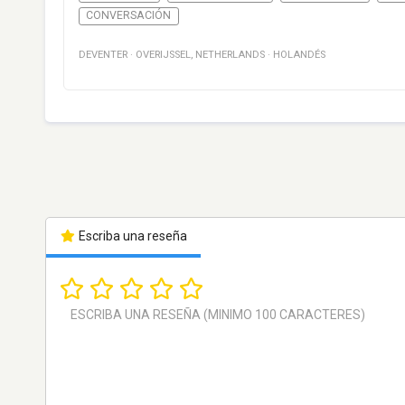
CONVERSACIÓN
DEVENTER
·
OVERIJSSEL
,
NETHERLANDS
·
HOLANDÉS
Escriba una reseña