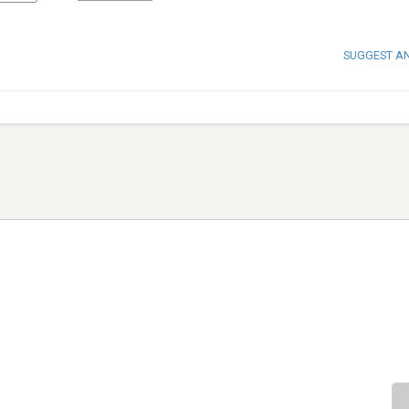
SUGGEST A