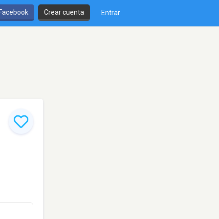
 Facebook
Crear cuenta
Entrar