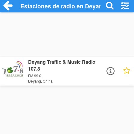
Estaciones de radio en Deyang - Escucha
Deyang Traffic & Music Radio
107.8
FM 99.0
Deyang, China