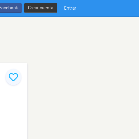
 Facebook
Crear cuenta
Entrar