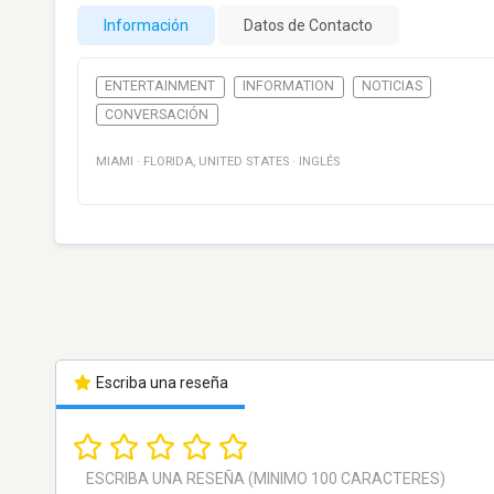
Información
Datos de Contacto
ENTERTAINMENT
INFORMATION
NOTICIAS
CONVERSACIÓN
MIAMI
·
FLORIDA
,
UNITED STATES
·
INGLÉS
Escriba una reseña