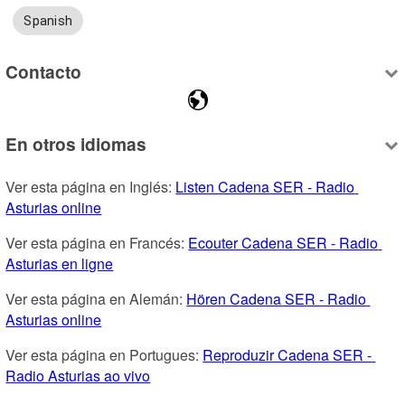
Spanish
Contacto
En otros idiomas
Ver esta página en Inglés: 
Listen Cadena SER - Radio 
Asturias online
Ver esta página en Francés: 
Ecouter Cadena SER - Radio 
Asturias en ligne
Ver esta página en Alemán: 
Hören Cadena SER - Radio 
Asturias online
Ver esta página en Portugues: 
Reproduzir Cadena SER - 
Radio Asturias ao vivo