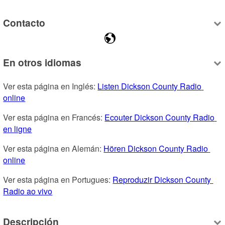
Contacto
En otros idiomas
Ver esta página en Inglés: 
Listen Dickson County Radio 
online
Ver esta página en Francés: 
Ecouter Dickson County Radio 
en ligne
Ver esta página en Alemán: 
Hören Dickson County Radio 
online
Ver esta página en Portugues: 
Reproduzir Dickson County 
Radio ao vivo
Descripción