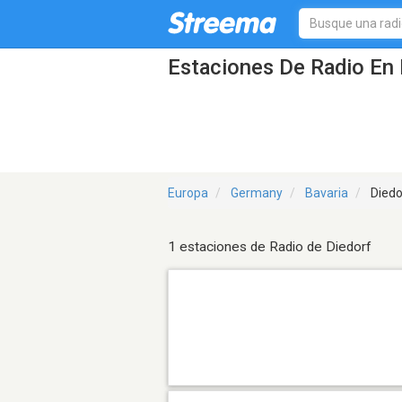
Estaciones De Radio En 
Europa
Germany
Bavaria
Diedo
1 estaciones de Radio de Diedorf