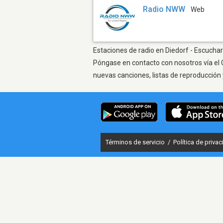
Radio NWW
Web
Estaciones de radio en Diedorf - Escuchar
Póngase en contacto con nosotros vía el 
nuevas canciones, listas de reproducción 
Términos de servicio
/
Política de priva