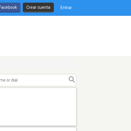
 Facebook
Crear cuenta
Entrar