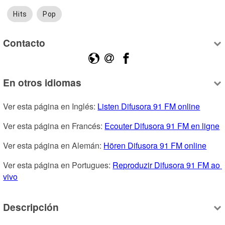
Hits
Pop
Contacto
En otros idiomas
Ver esta página en Inglés: 
Listen Difusora 91 FM online
Ver esta página en Francés: 
Ecouter Difusora 91 FM en ligne
Ver esta página en Alemán: 
Hören Difusora 91 FM online
Ver esta página en Portugues: 
Reproduzir Difusora 91 FM ao 
vivo
Descripción