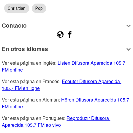
Christian
Pop
Contacto
En otros idiomas
Ver esta página en Inglés: 
Listen Difusora Aparecida 105,7 
FM online
Ver esta página en Francés: 
Ecouter Difusora Aparecida 
105,7 FM en ligne
Ver esta página en Alemán: 
Hören Difusora Aparecida 105,7 
FM online
Ver esta página en Portugues: 
Reproduzir Difusora 
Aparecida 105,7 FM ao vivo