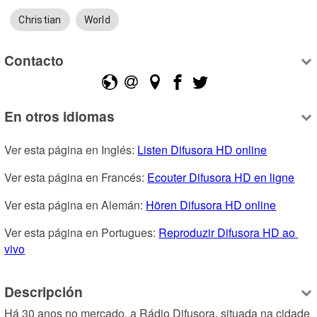
Christian
World
Contacto
En otros idiomas
Ver esta página en Inglés: 
Listen Difusora HD online
Ver esta página en Francés: 
Ecouter Difusora HD en ligne
Ver esta página en Alemán: 
Hören Difusora HD online
Ver esta página en Portugues: 
Reproduzir Difusora HD ao 
vivo
Descripción
Há 30 anos no mercado, a Rádio Difusora, situada na cidade 