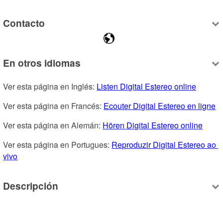
Contacto
En otros idiomas
Ver esta página en Inglés: 
Listen Digital Estereo online
Ver esta página en Francés: 
Ecouter Digital Estereo en ligne
Ver esta página en Alemán: 
Hören Digital Estereo online
Ver esta página en Portugues: 
Reproduzir Digital Estereo ao 
vivo
Descripción