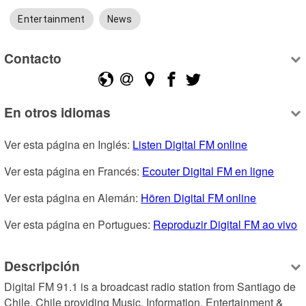
Entertainment
News
Contacto
En otros idiomas
Ver esta página en Inglés: 
Listen Digital FM online
Ver esta página en Francés: 
Ecouter Digital FM en ligne
Ver esta página en Alemán: 
Hören Digital FM online
Ver esta página en Portugues: 
Reproduzir Digital FM ao vivo
Descripción
Digital FM 91.1 is a broadcast radio station from Santiago de 
Chile, Chile providing Music, Information, Entertainment & 