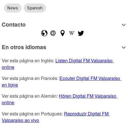
News
Spanish
Contacto
En otros idiomas
Ver esta página en Inglés: 
Listen Digital FM Valparaíso 
online
Ver esta página en Francés: 
Ecouter Digital FM Valparaíso 
en ligne
Ver esta página en Alemán: 
Hören Digital FM Valparaíso 
online
Ver esta página en Portugues: 
Reproduzir Digital FM 
Valparaíso ao vivo