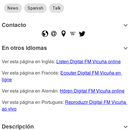
News
Spanish
Talk
Contacto
En otros idiomas
Ver esta página en Inglés: 
Listen Digital FM Vicuña online
Ver esta página en Francés: 
Ecouter Digital FM Vicuña en 
ligne
Ver esta página en Alemán: 
Hören Digital FM Vicuña online
Ver esta página en Portugues: 
Reproduzir Digital FM Vicuña 
ao vivo
Descripción