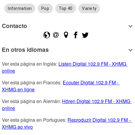
Information
Pop
Top 40
Variety
Contacto
En otros idiomas
Ver esta página en Inglés: 
Listen Digital 102.9 FM - XHMG 
online
Ver esta página en Francés: 
Ecouter Digital 102.9 FM - 
XHMG en ligne
Ver esta página en Alemán: 
Hören Digital 102.9 FM - XHMG 
online
Ver esta página en Portugues: 
Reproduzir Digital 102.9 FM - 
XHMG ao vivo