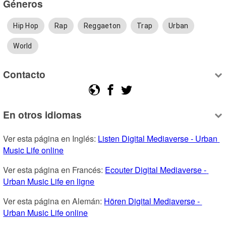
Géneros
Hip Hop
Rap
Reggaeton
Trap
Urban
World
Contacto
En otros idiomas
Ver esta página en Inglés: 
Listen Digital Mediaverse - Urban 
Music Life online
Ver esta página en Francés: 
Ecouter Digital Mediaverse - 
Urban Music Life en ligne
Ver esta página en Alemán: 
Hören Digital Mediaverse - 
Urban Music Life online