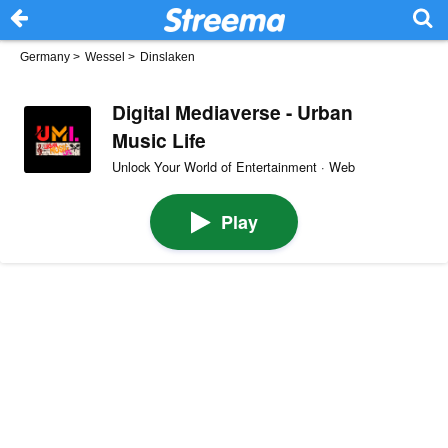
Germany
>
Wessel
>
Dinslaken
Digital Mediaverse - Urban
Music Life
Unlock Your World of Entertainment · Web
Play