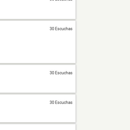
30 Escuchas
30 Escuchas
30 Escuchas