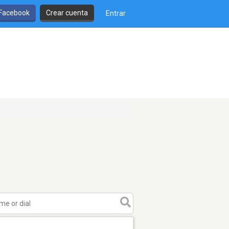
 Facebook
Crear cuenta
Entrar