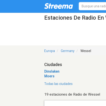
Estaciones De Radio En 
Europa
Germany
Wessel
Ciudades
Dinslaken
Moers
Todas las ciudades
19 estaciones de Radio de Wessel