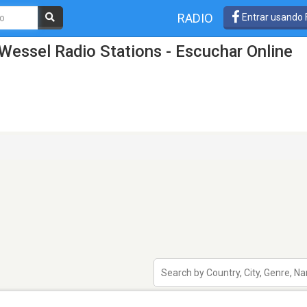
RADIO
Entrar usando
Wessel Radio Stations - Escuchar Online