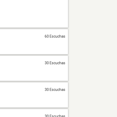
60 Escuchas
30 Escuchas
30 Escuchas
30 Escuchas