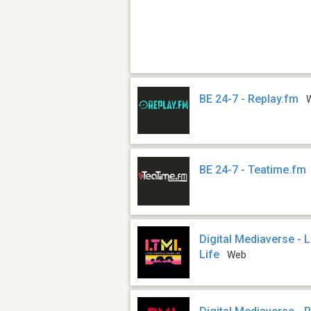
BE 24-7 - Replay.fm
BE 24-7 - Teatime.fm
Digital Mediaverse - 
Life
Web