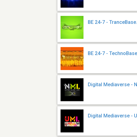
BE 24-7 - TranceBas
BE 24-7 - TechnoBas
Digital Mediaverse - N
Digital Mediaverse - 