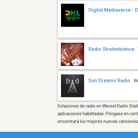
Digital Mediaverse - D
Radio StreAmbience
Sun Dreams Radio
W
Estaciones de radio en Wessel Radio Stati
aplicaciones habilitadas. Póngase en con
encontrará los mejores nuevas canciones, 