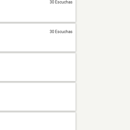
30 Escuchas
30 Escuchas