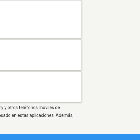
ry y otros teléfonos móviles de
resado en estas aplicaciones. Además,