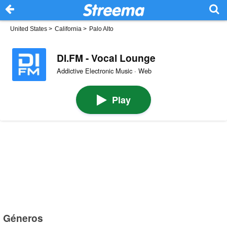
United States
>
California
>
Palo Alto
DI.FM - Vocal Lounge
Addictive Electronic Music · Web
Play
Géneros