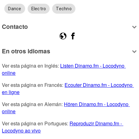
Dance
Electro
Techno
Contacto
En otros idiomas
Ver esta página en Inglés: 
Listen Dinamo.fm - Locodyno 
online
Ver esta página en Francés: 
Ecouter Dinamo.fm - Locodyno 
en ligne
Ver esta página en Alemán: 
Hören Dinamo.fm - Locodyno 
online
Ver esta página en Portugues: 
Reproduzir Dinamo.fm - 
Locodyno ao vivo