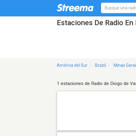
Estaciones De Radio En 
América del Sur
Brazil
Minas Gera
1 estaciones de Radio de Diogo de V