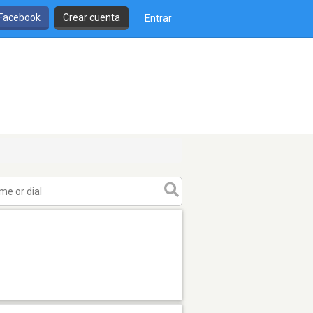
 Facebook
Crear cuenta
Entrar