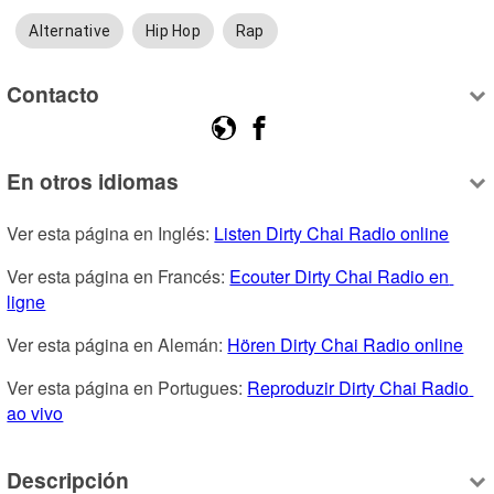
Alternative
Hip Hop
Rap
Contacto
En otros idiomas
Ver esta página en Inglés: 
Listen Dirty Chai Radio online
Ver esta página en Francés: 
Ecouter Dirty Chai Radio en 
ligne
Ver esta página en Alemán: 
Hören Dirty Chai Radio online
Ver esta página en Portugues: 
Reproduzir Dirty Chai Radio 
ao vivo
Descripción