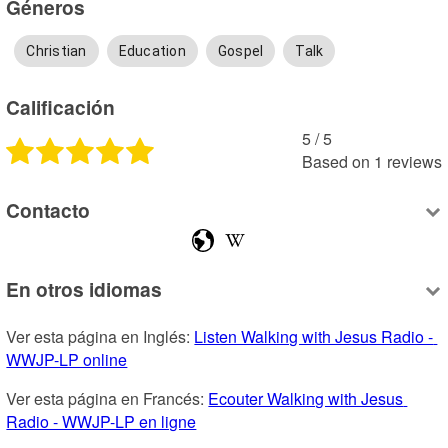
Géneros
Christian
Education
Gospel
Talk
Calificación
5
 /
5
Based on
1
reviews
Contacto
En otros idiomas
Ver esta página en Inglés: 
Listen Walking with Jesus Radio - 
WWJP-LP online
Ver esta página en Francés: 
Ecouter Walking with Jesus 
Radio - WWJP-LP en ligne