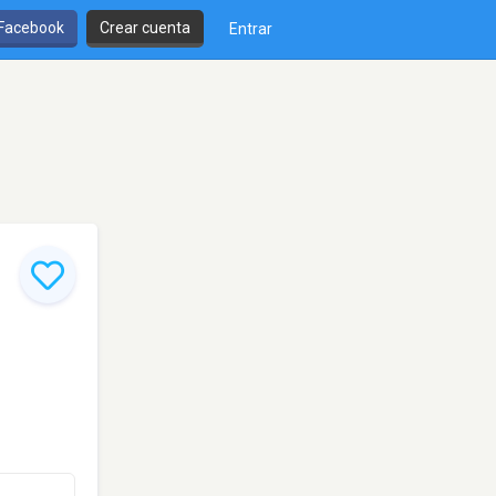
 Facebook
Crear cuenta
Entrar