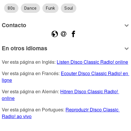
80s
Dance
Funk
Soul
Contacto
En otros idiomas
Ver esta página en Inglés: 
Listen Disco Classic Radio! online
Ver esta página en Francés: 
Ecouter Disco Classic Radio! en 
ligne
Ver esta página en Alemán: 
Hören Disco Classic Radio! 
online
Ver esta página en Portugues: 
Reproduzir Disco Classic 
Radio! ao vivo