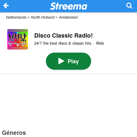
Netherlands
>
North Holland
>
Amsterdam
Disco Classic Radio!
24/7 the best disco & classic hits. · Web
Play
Géneros