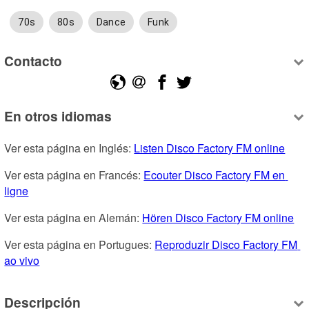
70s
80s
Dance
Funk
Contacto
En otros idiomas
Ver esta página en Inglés: 
Listen Disco Factory FM online
Ver esta página en Francés: 
Ecouter Disco Factory FM en 
ligne
Ver esta página en Alemán: 
Hören Disco Factory FM online
Ver esta página en Portugues: 
Reproduzir Disco Factory FM 
ao vivo
Descripción