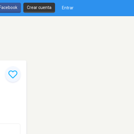
 Facebook
Crear cuenta
Entrar