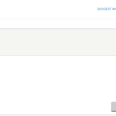
SUGGEST A