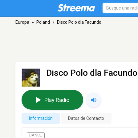
Europa
»
Poland
»
Disco Polo dla Facundo
Disco Polo dla Facundo
Play Radio
Información
Datos de Contacto
DANCE