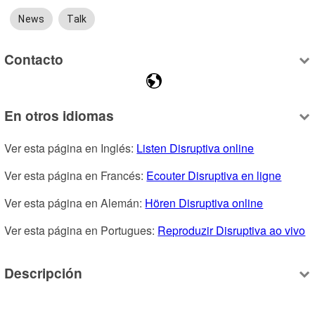
News
Talk
Contacto
En otros idiomas
Ver esta página en Inglés: 
Listen Disruptiva online
Ver esta página en Francés: 
Ecouter Disruptiva en ligne
Ver esta página en Alemán: 
Hören Disruptiva online
Ver esta página en Portugues: 
Reproduzir Disruptiva ao vivo
Descripción