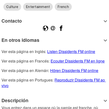
Culture
Entertainment
French
Contacto
En otros idiomas
Ver esta página en Inglés: 
Listen Dissidents FM online
Ver esta página en Francés: 
Ecouter Dissidents FM en ligne
Ver esta página en Alemán: 
Hören Dissidents FM online
Ver esta página en Portugues: 
Reproduzir Dissidents FM ao 
vivo
Descripción
Vous entrez dans un espace où la parole est franche, où 