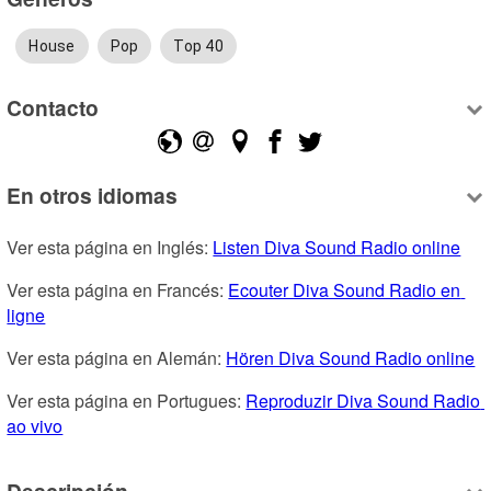
House
Pop
Top 40
Contacto
En otros idiomas
Ver esta página en Inglés: 
Listen Diva Sound Radio online
Ver esta página en Francés: 
Ecouter Diva Sound Radio en 
ligne
Ver esta página en Alemán: 
Hören Diva Sound Radio online
Ver esta página en Portugues: 
Reproduzir Diva Sound Radio 
ao vivo