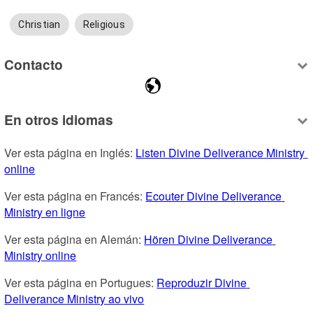
Christian
Religious
Contacto
En otros idiomas
Ver esta página en Inglés: 
Listen Divine Deliverance Ministry 
online
Ver esta página en Francés: 
Ecouter Divine Deliverance 
Ministry en ligne
Ver esta página en Alemán: 
Hören Divine Deliverance 
Ministry online
Ver esta página en Portugues: 
Reproduzir Divine 
Deliverance Ministry ao vivo