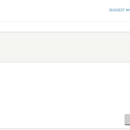
SUGGEST A