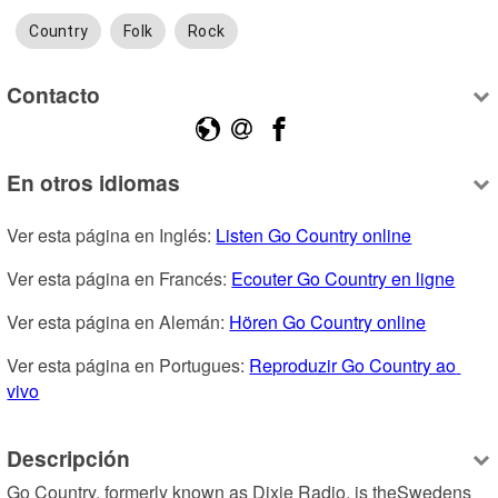
Country
Folk
Rock
Contacto
En otros idiomas
Ver esta página en Inglés: 
Listen Go Country online
Ver esta página en Francés: 
Ecouter Go Country en ligne
Ver esta página en Alemán: 
Hören Go Country online
Ver esta página en Portugues: 
Reproduzir Go Country ao 
vivo
Descripción
Go Country, formerly known as Dixie Radio, is theSwedens 