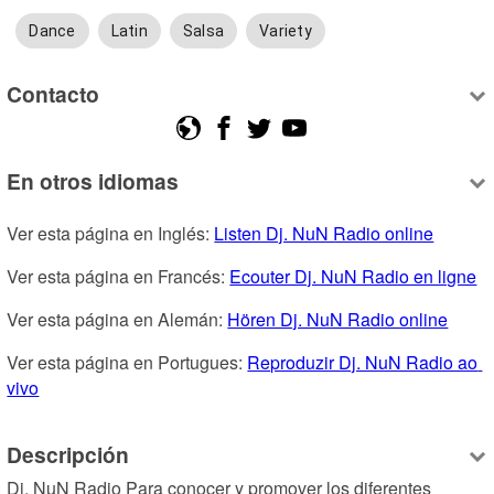
Dance
Latin
Salsa
Variety
Contacto
En otros idiomas
Ver esta página en Inglés: 
Listen Dj. NuN Radio online
Ver esta página en Francés: 
Ecouter Dj. NuN Radio en ligne
Ver esta página en Alemán: 
Hören Dj. NuN Radio online
Ver esta página en Portugues: 
Reproduzir Dj. NuN Radio ao 
vivo
Descripción
Dj. NuN Radio Para conocer y promover los diferentes 