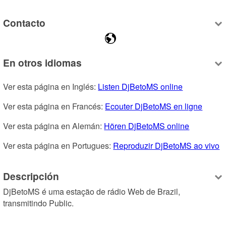
Contacto
En otros idiomas
Ver esta página en Inglés: 
Listen DjBetoMS online
Ver esta página en Francés: 
Ecouter DjBetoMS en ligne
Ver esta página en Alemán: 
Hören DjBetoMS online
Ver esta página en Portugues: 
Reproduzir DjBetoMS ao vivo
Descripción
DjBetoMS é uma estação de rádio Web de Brazil, 
transmitindo Public.