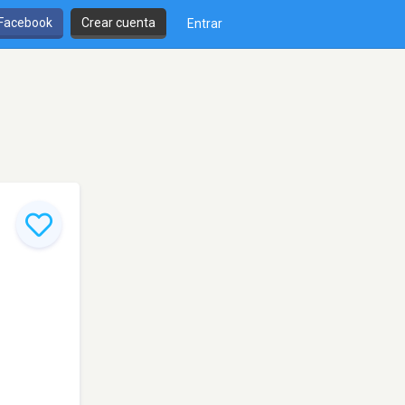
 Facebook
Crear cuenta
Entrar