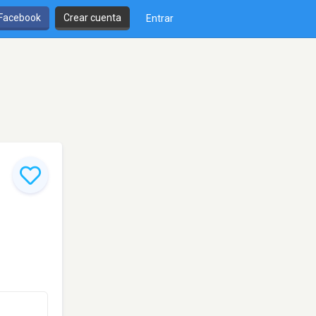
 Facebook
Crear cuenta
Entrar