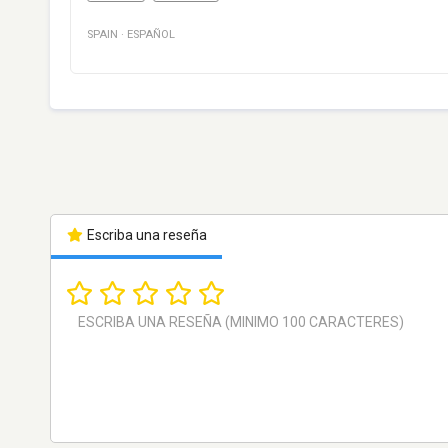
SPAIN
·
ESPAÑOL
Escriba una reseña