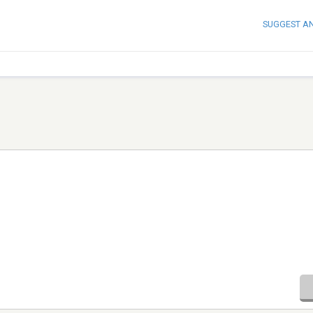
SUGGEST A