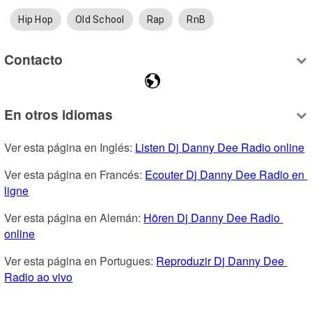
Hip Hop
Old School
Rap
RnB
Contacto
En otros idiomas
Ver esta página en Inglés: 
Listen Dj Danny Dee Radio online
Ver esta página en Francés: 
Ecouter Dj Danny Dee Radio en 
ligne
Ver esta página en Alemán: 
Hören Dj Danny Dee Radio 
online
Ver esta página en Portugues: 
Reproduzir Dj Danny Dee 
Radio ao vivo