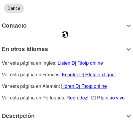
Dance
Contacto
En otros idiomas
Ver esta página en Inglés: 
Listen Dj Rtoip online
Ver esta página en Francés: 
Ecouter Dj Rtoip en ligne
Ver esta página en Alemán: 
Hören Dj Rtoip online
Ver esta página en Portugues: 
Reproduzir Dj Rtoip ao vivo
Descripción