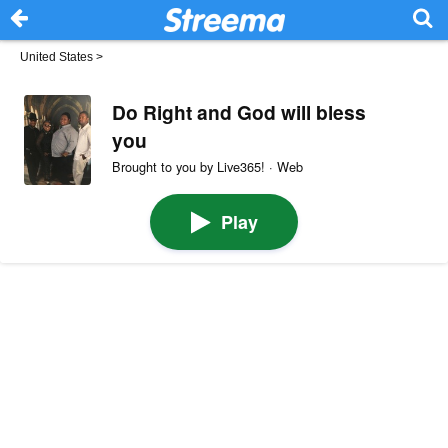
United States
>
Do Right and God will bless
you
Brought to you by Live365! · Web
Play