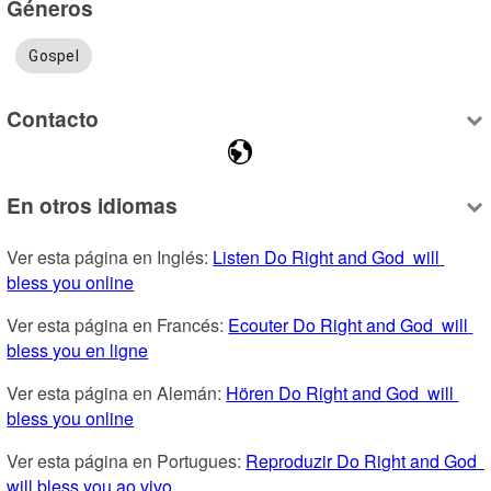
Géneros
Gospel
Contacto
En otros idiomas
Ver esta página en Inglés: 
Listen Do Right and God  will 
bless you online
Ver esta página en Francés: 
Ecouter Do Right and God  will 
bless you en ligne
Ver esta página en Alemán: 
Hören Do Right and God  will 
bless you online
Ver esta página en Portugues: 
Reproduzir Do Right and God  
will bless you ao vivo