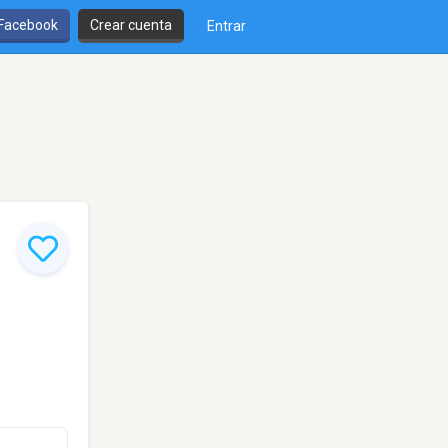
 Facebook
Crear cuenta
Entrar