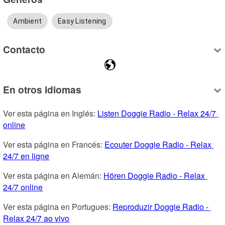
Ambient
Easy Listening
Contacto
En otros idiomas
Ver esta página en Inglés: 
Listen Doggie Radio - Relax 24/7 
online
Ver esta página en Francés: 
Ecouter Doggie Radio - Relax 
24/7 en ligne
Ver esta página en Alemán: 
Hören Doggie Radio - Relax 
24/7 online
Ver esta página en Portugues: 
Reproduzir Doggie Radio - 
Relax 24/7 ao vivo