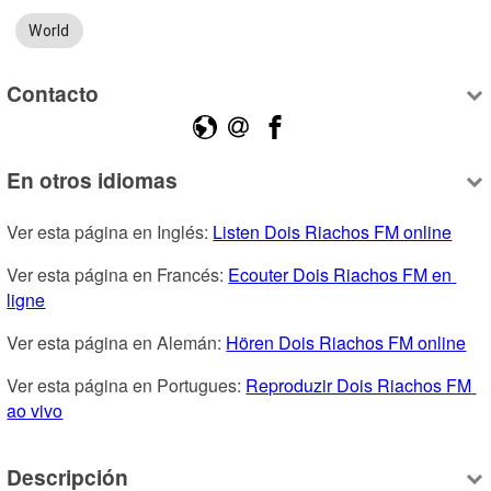
World
Contacto
En otros idiomas
Ver esta página en Inglés: 
Listen Dois Riachos FM online
Ver esta página en Francés: 
Ecouter Dois Riachos FM en 
ligne
Ver esta página en Alemán: 
Hören Dois Riachos FM online
Ver esta página en Portugues: 
Reproduzir Dois Riachos FM 
ao vivo
Descripción