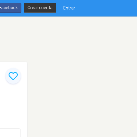
 Facebook
Crear cuenta
Entrar