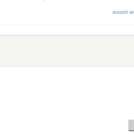
SUGGEST A