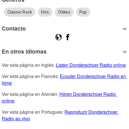
Classic Rock
Hits
Oldies
Pop
Contacto
En otros idiomas
Ver esta página en Inglés: 
Listen Donderschoer Radio online
Ver esta página en Francés: 
Ecouter Donderschoer Radio en 
ligne
Ver esta página en Alemán: 
Hören Donderschoer Radio 
online
Ver esta página en Portugues: 
Reproduzir Donderschoer 
Radio ao vivo