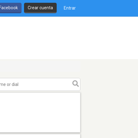
 Facebook
Crear cuenta
Entrar